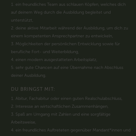
ein freundliches Team aus schlauen Köpfen, welches dich
auf deinem Weg durch die Ausbildung begleitet und
unterstützt,
deine aktive Mitarbeit während der Ausbildung, um dich zu
einem kompetenten Ansprechpartner zu entwickeln,
Möglichkeiten der persönlichen Entwicklung sowie für
berufliche Fort- und Weiterbildung,
einen modern ausgestatteten Arbeitsplatz,
sehr gute Chancen auf eine Übernahme nach Abschluss
deiner Ausbildung.
DU BRINGST MIT:
Abitur, Fachabitur oder einen guten Realschulabschluss,
Interesse an wirtschaftlichen Zusammenhängen,
Spaß am Umgang mit Zahlen und eine sorgfältige
Arbeitsweise,
ein freundliches Auftreteten gegenüber Mandant*innen und