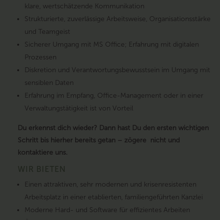
klare, wertschätzende Kommunikation
Strukturierte, zuverlässige Arbeitsweise, Organisationsstärke
und Teamgeist
Sicherer Umgang mit MS Office; Erfahrung mit digitalen
Prozessen
Diskretion und Verantwortungsbewusstsein im Umgang mit
sensiblen Daten
Erfahrung im Empfang, Office-Management oder in einer
Verwaltungstätigkeit ist von Vorteil
Du erkennst dich wieder? Dann hast Du den ersten wichtigen
Schritt bis hierher bereits getan – zögere nicht und
kontaktiere uns.
WIR BIETEN
Einen attraktiven, sehr modernen und krisenresistenten
Arbeitsplatz in einer etablierten, familiengeführten Kanzlei
Moderne Hard- und Software für effizientes Arbeiten