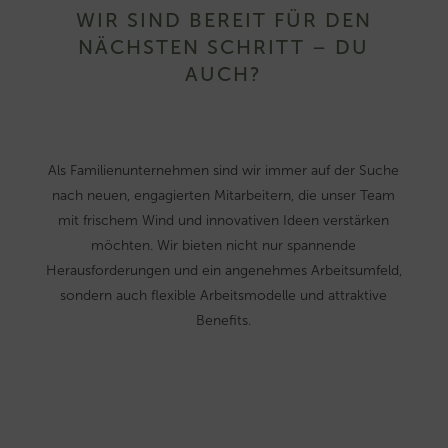
WIR SIND BEREIT FÜR DEN
NÄCHSTEN SCHRITT – DU
AUCH?
Als Familienunternehmen sind wir immer auf der Suche
nach
neuen, engagierten Mitarbeitern, die unser Team
mit frischem Wind und innovativen Ideen verstärken
möchten. Wir bieten nicht nur spannende
Herausforderungen und ein angenehmes Arbeitsumfeld,
sondern auch flexible Arbeitsmodelle und attraktive
Benefits.