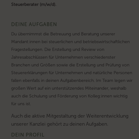
Steuerberater (m/w/d).
DEINE AUFGABEN
Du übernimmst die Betreuung und Beratung unserer
Mandant:innen bei steuerlichen und betriebswirtschaftlichen
Fragestellungen. Die Erstellung und Review von
Jahresabschlüssen für Unternehmen verschiedenster
Branchen und Größen sowie die Erstellung und Prüfung von
Steuererklärungen für Unternehmen und natürliche Personen
fallen ebenfalls in deinen Aufgabenbereich. Im Team legen wir
großen Wert auf ein unterstützendes Miteinander, weshalb
auch die Schulung und Förderung von Kolleg:innen wichtig
für uns ist.
Auch die aktive Mitgestaltung der Weiterentwicklung
unserer Kanzlei gehört zu deinen Aufgaben.
DEIN PROFIL