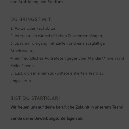
von Ausbildung und Studium.
DU BRINGST MIT:
Abitur oder Fachabitur,
Interesse an wirtschaftlichen Zusammenhängen,
Spaß am Umgang mit Zahlen und eine sorgfältige
Arbeitsweise,
ein freundliches Auftreteten gegenüber Mandant*innen und
Kolleg*innen,
Lust, dich in einem zukunftsorientierten Team zu
engagieren.
BIST DU STARTKLAR?
Wir freuen uns auf deine berufliche Zukunft in unserem Team!
Sende deine Bewerbungsunterlagen an: