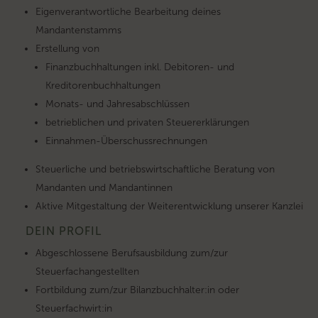
Eigenverantwortliche Bearbeitung deines
Mandantenstamms
Erstellung von
Finanzbuchhaltungen inkl. Debitoren- und
Kreditorenbuchhaltungen
Monats- und Jahresabschlüssen
betrieblichen und privaten Steuererklärungen
Einnahmen-Überschussrechnungen
Steuerliche und betriebswirtschaftliche Beratung von
Mandanten und Mandantinnen
Aktive Mitgestaltung der Weiterentwicklung unserer Kanzlei
DEIN PROFIL
Abgeschlossene Berufsausbildung zum/zur
Steuerfachangestellten
Fortbildung zum/zur Bilanzbuchhalter:in oder
Steuerfachwirt:in