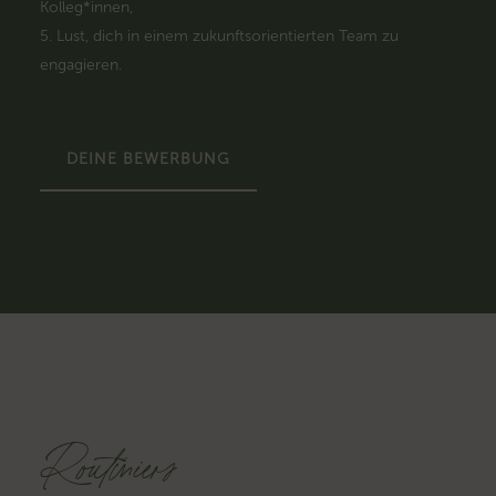
Kolleg*innen,
Lust, dich in einem zukunftsorientierten Team zu
engagieren.
DEINE BEWERBUNG
Routiniers