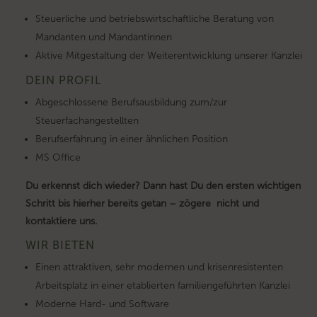
Steuerliche und betriebswirtschaftliche Beratung von
Mandanten und Mandantinnen
Aktive Mitgestaltung der Weiterentwicklung unserer Kanzlei
DEIN PROFIL
Abgeschlossene Berufsausbildung zum/zur
Steuerfachangestellten
Berufserfahrung in einer ähnlichen Position
MS Office
Du erkennst dich wieder? Dann hast Du den ersten wichtigen
Schritt bis hierher bereits getan – zögere nicht und
kontaktiere uns.
WIR BIETEN
Einen attraktiven, sehr modernen und krisenresistenten
Arbeitsplatz in einer etablierten familiengeführten Kanzlei
Moderne Hard- und Software