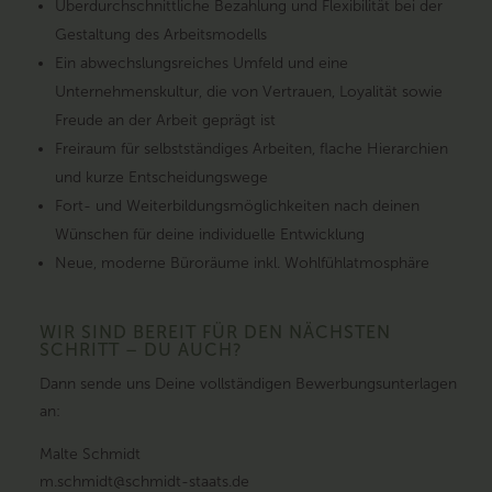
Überdurchschnittliche Bezahlung und Flexibilität bei der
Gestaltung des Arbeitsmodells
Ein abwechslungsreiches Umfeld und eine
Unternehmenskultur, die von Vertrauen, Loyalität sowie
Freude an der Arbeit geprägt ist
Freiraum für selbstständiges Arbeiten, flache Hierarchien
und kurze Entscheidungswege
Fort- und Weiterbildungsmöglichkeiten nach deinen
Wünschen für deine individuelle Entwicklung
Neue, moderne Büroräume inkl. Wohlfühlatmosphäre
WIR SIND BEREIT FÜR DEN NÄCHSTEN
SCHRITT – DU AUCH?
Dann sende uns Deine vollständigen Bewerbungsunterlagen
an:
Malte Schmidt
m.schmidt@schmidt-staats.de