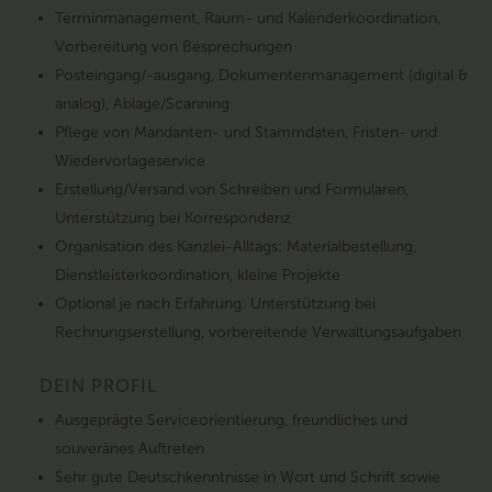
Terminmanagement, Raum- und Kalenderkoordination,
Vorbereitung von Besprechungen
Posteingang/-ausgang, Dokumentenmanagement (digital &
analog), Ablage/Scanning
Pflege von Mandanten- und Stammdaten, Fristen- und
Wiedervorlageservice
Erstellung/Versand von Schreiben und Formularen,
Unterstützung bei Korrespondenz
Organisation des Kanzlei-Alltags: Materialbestellung,
Dienstleisterkoordination, kleine Projekte
Optional je nach Erfahrung: Unterstützung bei
Rechnungserstellung, vorbereitende Verwaltungsaufgaben
DEIN PROFIL
Ausgeprägte Serviceorientierung, freundliches und
souveränes Auftreten
Sehr gute Deutschkenntnisse in Wort und Schrift sowie