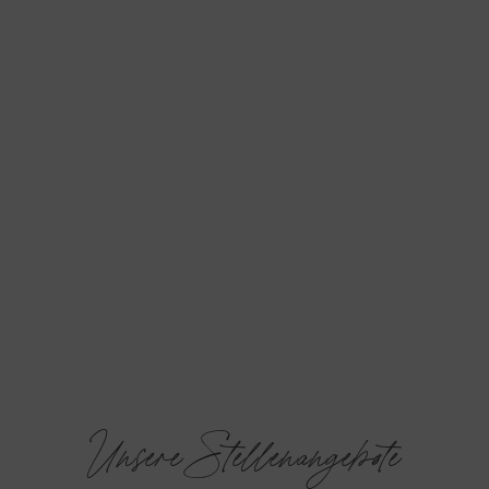
Unsere Stellenangebote