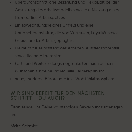
Überdurchschnittliche Bezahlung und Flexibilität bei der
Gestaltung des Arbeitsmodells sowie die Nutzung eines
Homeoffice Arbeitsplatzes
Ein abwechslungsreiches Umfeld und eine
Unternehmenskultur, die von Vertrauen, Loyalität sowie
Freude an der Arbeit geprägt ist
Freiraum für selbstständiges Arbeiten, Aufstiegspotential
sowie flache Hierarchien
Fort- und Weiterbildungsmöglichkeiten nach deinen
Wünschen für deine Individuelle Karriereplanung
neue, moderne Büroräume inkl. Wohlfühlatmosphäre
WIR SIND BEREIT FÜR DEN NÄCHSTEN
SCHRITT – DU AUCH?
Dann sende uns Deine vollständigen Bewerbungsunterlagen
an:
Malte Schmidt