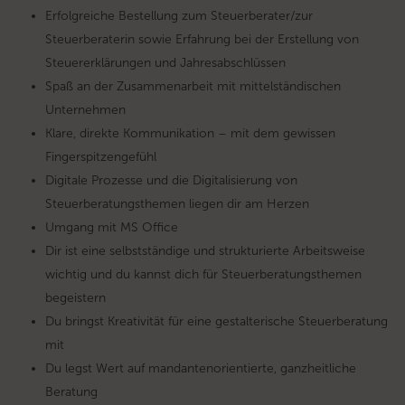
Erfolgreiche Bestellung zum Steuerberater/zur
Steuerberaterin sowie Erfahrung bei der Erstellung von
Steuererklärungen und Jahresabschlüssen
Spaß an der Zusammenarbeit mit mittelständischen
Unternehmen
Klare, direkte Kommunikation – mit dem gewissen
Fingerspitzengefühl
Digitale Prozesse und die Digitalisierung von
Steuerberatungsthemen liegen dir am Herzen
Umgang mit MS Office
Dir ist eine selbstständige und strukturierte Arbeitsweise
wichtig und du kannst dich für Steuerberatungsthemen
begeistern
Du bringst Kreativität für eine gestalterische Steuerberatung
mit
Du legst Wert auf mandantenorientierte, ganzheitliche
Beratung