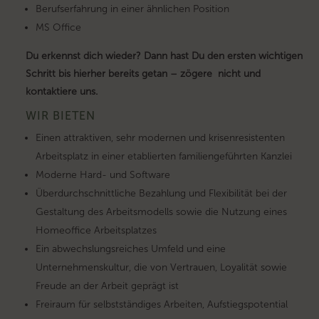
Berufserfahrung in einer ähnlichen Position
MS Office
Du erkennst dich wieder? Dann hast Du den ersten wichtigen
Schritt bis hierher bereits getan – zögere nicht und
kontaktiere uns.
WIR BIETEN
Einen attraktiven, sehr modernen und krisenresistenten
Arbeitsplatz in einer etablierten familiengeführten Kanzlei
Moderne Hard- und Software
Überdurchschnittliche Bezahlung und Flexibilität bei der
Gestaltung des Arbeitsmodells sowie die Nutzung eines
Homeoffice Arbeitsplatzes
Ein abwechslungsreiches Umfeld und eine
Unternehmenskultur, die von Vertrauen, Loyalität sowie
Freude an der Arbeit geprägt ist
Freiraum für selbstständiges Arbeiten, Aufstiegspotential