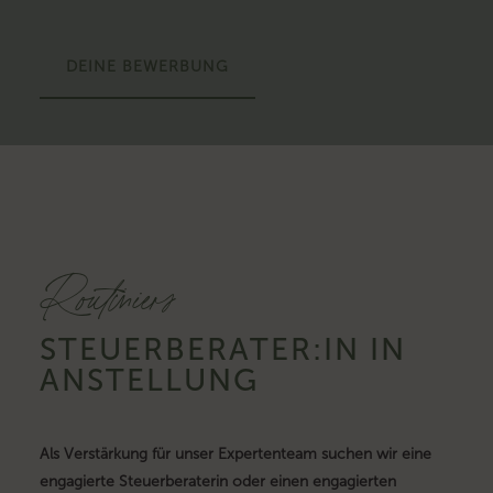
DEINE BEWERBUNG
Routiniers
STEUERBERATER:IN IN
ANSTELLUNG
Als Verstärkung für unser Expertenteam suchen wir eine
engagierte Steuerberaterin oder einen engagierten