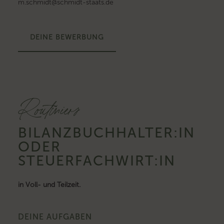
m.schmidt@schmidt-staats.de
DEINE BEWERBUNG
Routiniers
BILANZBUCHHALTER:IN
ODER
STEUERFACHWIRT:IN
in Voll- und Teilzeit.
DEINE AUFGABEN