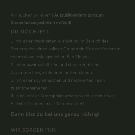
Wir suchen wir eine*n
Auszubildende*n zur/zum
Steuerfachangestellten (m/w/d)
DU MÖCHTEST:
mit einer praxisnahen Ausbildung im Bereich des
Steuerrechts einen soliden Grundstein für eine Karriere in
einem abwechslungsreichen Beruf legen,
betriebswirtschaftliche und steuerrechtliche
Zusammenhänge erkennen und verstehen,
mit einem dynamischen und motivierten Team
zusammenarbeiten,
in kollegialer Atmosphäre arbeiten und lernen sowie
deine Visionen in die Tat umsetzen?
Dann bist du bei uns genau richtig!
WIR SORGEN FÜR: