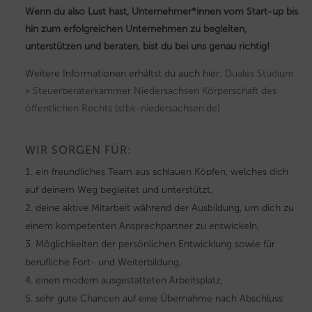
Wenn du also Lust hast, Unternehmer*innen vom Start-up bis
hin zum erfolgreichen Unternehmen zu begleiten,
unterstützen und beraten, bist du bei uns genau richtig!
Weitere Informationen erhältst du auch hier:
Duales Studium
» Steuerberaterkammer Niedersachsen Körperschaft des
öffentlichen Rechts (stbk-niedersachsen.de)
WIR SORGEN FÜR:
ein freundliches Team aus schlauen Köpfen, welches dich
auf deinem Weg begleitet und unterstützt,
deine aktive Mitarbeit während der Ausbildung, um dich zu
einem kompetenten Ansprechpartner zu entwickeln,
Möglichkeiten der persönlichen Entwicklung sowie für
berufliche Fort- und Weiterbildung,
einen modern ausgestatteten Arbeitsplatz,
sehr gute Chancen auf eine Übernahme nach Abschluss