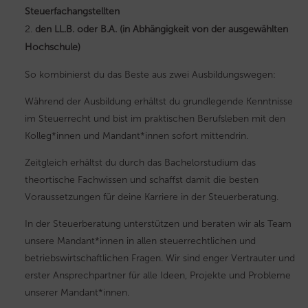
Steuerfachangstellten
den LL.B. oder B.A. (in Abhängigkeit von der ausgewählten
Hochschule)
So kombinierst du das Beste aus zwei Ausbildungswegen:
Während der Ausbildung erhältst du grundlegende Kenntnisse
im Steuerrecht und bist im praktischen Berufsleben mit den
Kolleg*innen und Mandant*innen sofort mittendrin.
Zeitgleich erhältst du durch das Bachelorstudium das
theortische Fachwissen und schaffst damit die besten
Voraussetzungen für deine Karriere in der Steuerberatung.
In der Steuerberatung unterstützen und beraten wir als Team
unsere Mandant*innen in allen steuerrechtlichen und
betriebswirtschaftlichen Fragen. Wir sind enger Vertrauter und
erster Ansprechpartner für alle Ideen, Projekte und Probleme
unserer Mandant*innen.