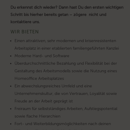
Du erkennst dich wieder? Dann hast Du den ersten wichtigen
Schritt bis hierher bereits getan – zögere nicht und
kontaktiere uns.
WIR BIETEN
Einen attraktiven, sehr modernen und krisenresistenten
Arbeitsplatz in einer etablierten familiengeführten Kanzlei
Moderne Hard- und Software
Überdurchschnittliche Bezahlung und Flexibilität bei der
Gestaltung des Arbeitsmodells sowie die Nutzung eines
Homeoffice Arbeitsplatzes
Ein abwechslungsreiches Umfeld und eine
Unternehmenskultur, die von Vertrauen, Loyalität sowie
Freude an der Arbeit geprägt ist
Freiraum für selbstständiges Arbeiten, Aufstiegspotential
sowie flache Hierarchien
Fort- und Weiterbildungsmöglichkeiten nach deinen