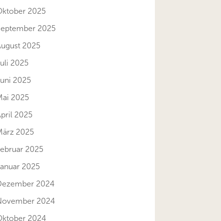
Oktober 2025
September 2025
August 2025
uli 2025
Juni 2025
Mai 2025
pril 2025
März 2025
Februar 2025
Januar 2025
Dezember 2024
November 2024
Oktober 2024