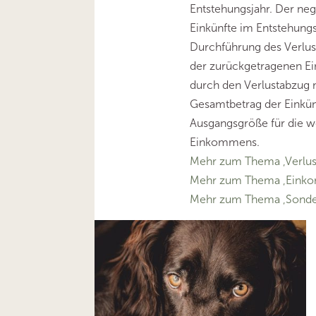
Entstehungsjahr. Der ne
Einkünfte im Entstehungs
Durchführung des Verlus
der zurückgetragenen Ei
durch den Verlustabzug 
Gesamtbetrag der Einkünf
Ausgangsgröße für die we
Einkommens.
Mehr zum Thema ‚Verlus
Mehr zum Thema ‚Eink
Mehr zum Thema ‚Sonde