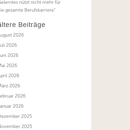
elerntes nützt nicht mehr für
ie gesamte Berufskarriere“
ältere Beiträge
August 2026
uli 2026
Juni 2026
Mai 2026
pril 2026
März 2026
Februar 2026
Januar 2026
Dezember 2025
November 2025