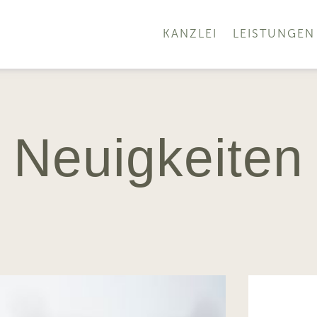
KANZLEI
LEISTUNGEN
Neuigkeiten