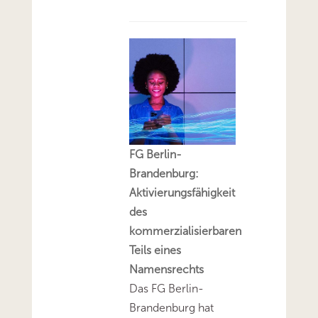
FG Berlin-
Brandenburg:
Aktivierungsfähigkeit
des
kommerzialisierbaren
Teils eines
Namensrechts
Das FG Berlin-
Brandenburg hat