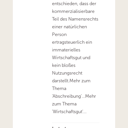
entschieden, dass der
kommerzialisierbare
Teil des Namensrechts
einer natürlichen
Person
ertragsteuerlich ein
immaterielles
Wirtschaftsgut und
kein bloßes
Nutzungsrecht
darstellt.Mehr zum
Thema
'Abschreibung'...Mehr
zum Thema
'Wirtschaftsgut'...