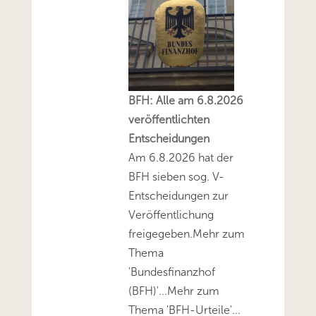
BFH: Alle am 6.8.2026
veröffentlichten
Entscheidungen
Am 6.8.2026 hat der
BFH sieben sog. V-
Entscheidungen zur
Veröffentlichung
freigegeben.Mehr zum
Thema
'Bundesfinanzhof
(BFH)'...Mehr zum
Thema 'BFH-Urteile'...