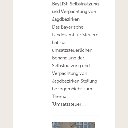
BayLfSt: Selbstnutzung
und Verpachtung von
Jagdbezirken
Das Bayerische
Landesamt für Steuern
hat zur
umsatzsteuerlichen
Behandlung der
Selbstnutzung und
Verpachtung von
Jagdbezirken Stellung
bezogen.Mehr zum
Thema
'Umsatzsteuer'...