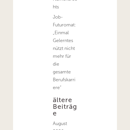
hts
Job-
Futuromat:
„Einmal
Gelerntes
nützt nicht
mehr für
die
gesamte
Berufskarri
ere“
ältere
Beiträg
e
August