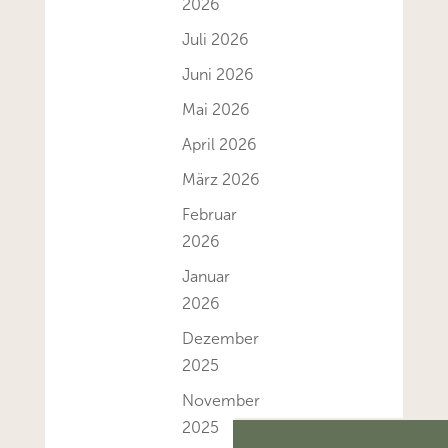
2026
Juli 2026
Juni 2026
Mai 2026
April 2026
März 2026
Februar
2026
Januar
2026
Dezember
2025
November
2025