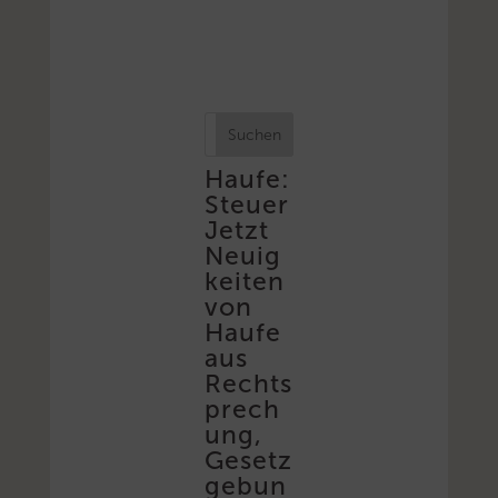
Suchen
Haufe:
Steuer
Jetzt
Neuig
keiten
von
Haufe
aus
Rechts
prech
ung,
Gesetz
gebun