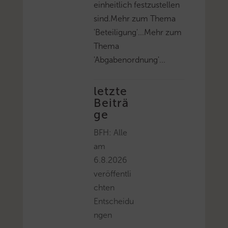
einheitlich festzustellen
sind.Mehr zum Thema
'Beteiligung'...Mehr zum
Thema
'Abgabenordnung'...
letzte
Beiträ
ge
BFH: Alle
am
6.8.2026
veröffentli
chten
Entscheidu
ngen