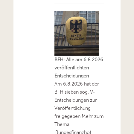
BFH: Alle am 6.8.2026
veröffentlichten
Entscheidungen
Am 6.8.2026 hat der
BFH sieben sog. V-
Entscheidungen zur
Veröffentlichung
freigegeben.Mehr zum
Thema
'Bundesfinanzhof