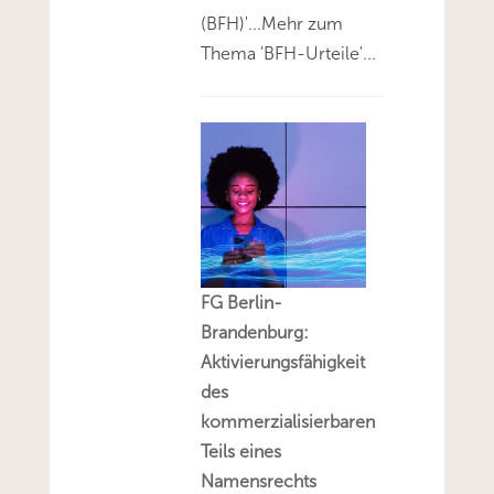
(BFH)'...Mehr zum
Thema 'BFH-Urteile'...
FG Berlin-
Brandenburg:
Aktivierungsfähigkeit
des
kommerzialisierbaren
Teils eines
Namensrechts