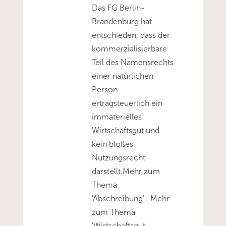
Das FG Berlin-
Brandenburg hat
entschieden, dass der
kommerzialisierbare
Teil des Namensrechts
einer natürlichen
Person
ertragsteuerlich ein
immaterielles
Wirtschaftsgut und
kein bloßes
Nutzungsrecht
darstellt.Mehr zum
Thema
'Abschreibung'...Mehr
zum Thema
'Wirtschaftsgut'...