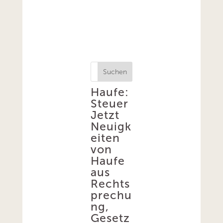
Suchen
Haufe:
Steuer
Jetzt
Neuigk
eiten
von
Haufe
aus
Rechts
prechu
ng,
Gesetz