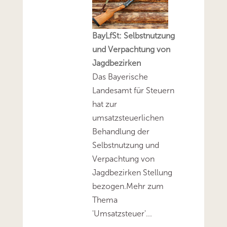
BayLfSt: Selbstnutzung
und Verpachtung von
Jagdbezirken
Das Bayerische
Landesamt für Steuern
hat zur
umsatzsteuerlichen
Behandlung der
Selbstnutzung und
Verpachtung von
Jagdbezirken Stellung
bezogen.Mehr zum
Thema
'Umsatzsteuer'...