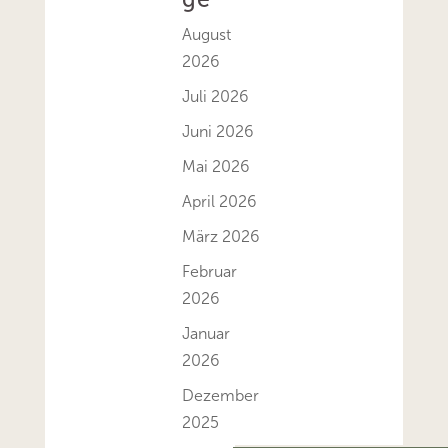
August
2026
Juli 2026
Juni 2026
Mai 2026
April 2026
März 2026
Februar
2026
Januar
2026
Dezember
2025