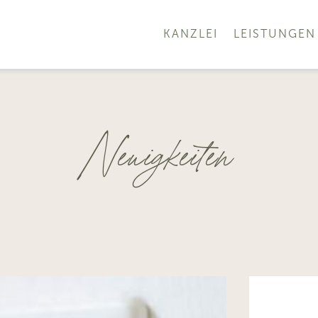
KANZLEI
LEISTUNGEN
Neuigkeiten