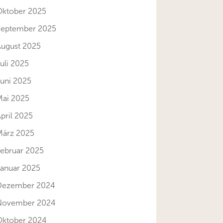
Oktober 2025
September 2025
August 2025
uli 2025
Juni 2025
Mai 2025
pril 2025
März 2025
Februar 2025
Januar 2025
Dezember 2024
November 2024
Oktober 2024