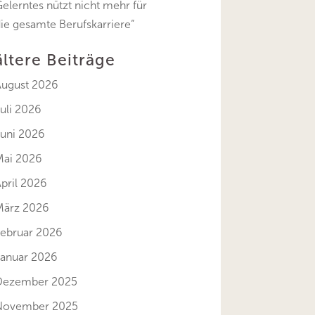
elerntes nützt nicht mehr für
ie gesamte Berufskarriere“
ältere Beiträge
August 2026
uli 2026
Juni 2026
Mai 2026
pril 2026
März 2026
Februar 2026
Januar 2026
Dezember 2025
November 2025