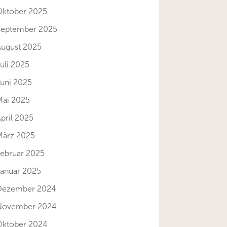
Oktober 2025
September 2025
August 2025
uli 2025
Juni 2025
Mai 2025
pril 2025
März 2025
Februar 2025
Januar 2025
Dezember 2024
November 2024
Oktober 2024