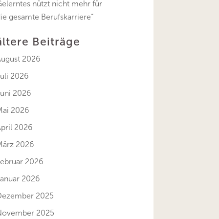
elerntes nützt nicht mehr für
ie gesamte Berufskarriere“
ältere Beiträge
August 2026
uli 2026
Juni 2026
Mai 2026
pril 2026
März 2026
Februar 2026
Januar 2026
Dezember 2025
November 2025