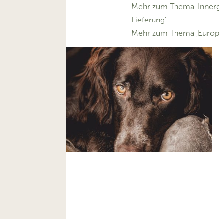
Mehr zum Thema ‚Innerg
Lieferung’…
Mehr zum Thema ‚Europ