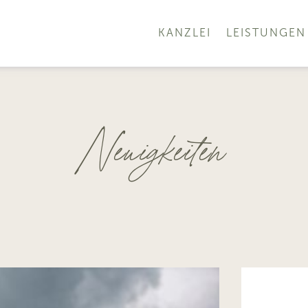
KANZLEI
LEISTUNGEN
Neuigkeiten