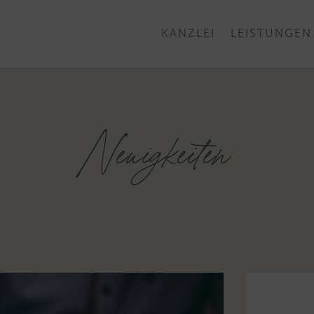
KANZLEI
LEISTUNGEN
Neuigkeiten