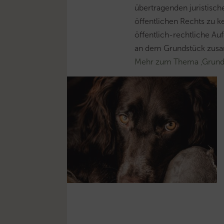
übertragenden juristisch
öffentlichen Rechts zu k
öffentlich-rechtliche A
an dem Grundstück zusa
Mehr zum Thema ‚Grund