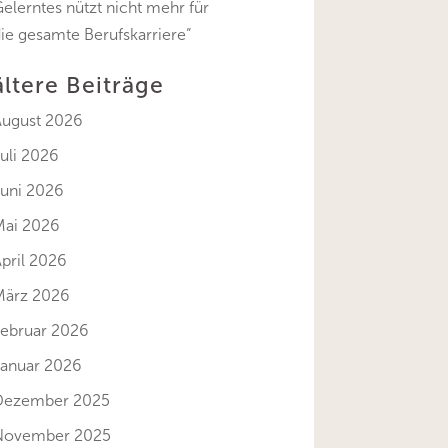
elerntes nützt nicht mehr für
ie gesamte Berufskarriere“
ältere Beiträge
August 2026
uli 2026
Juni 2026
Mai 2026
pril 2026
März 2026
Februar 2026
Januar 2026
Dezember 2025
November 2025