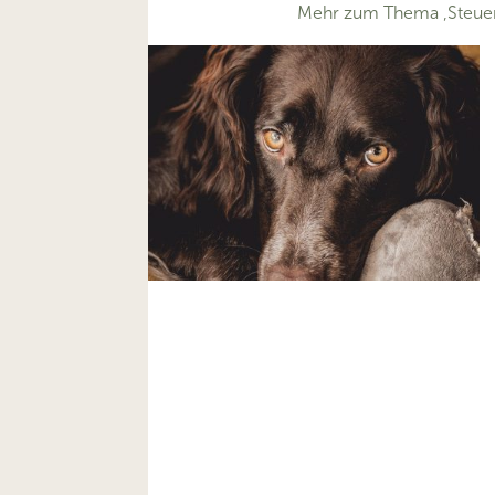
Mehr zum Thema ‚Steue