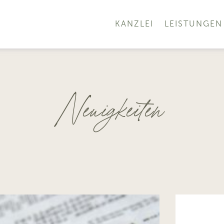
KANZLEI
LEISTUNGEN
Neuigkeiten