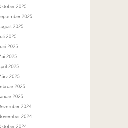
Oktober 2025
September 2025
August 2025
uli 2025
Juni 2025
Mai 2025
pril 2025
März 2025
Februar 2025
Januar 2025
Dezember 2024
November 2024
Oktober 2024