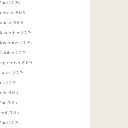
März 2026
Februar 2026
Januar 2026
Dezember 2025
November 2025
Oktober 2025
September 2025
August 2025
uli 2025
Juni 2025
Mai 2025
pril 2025
März 2025