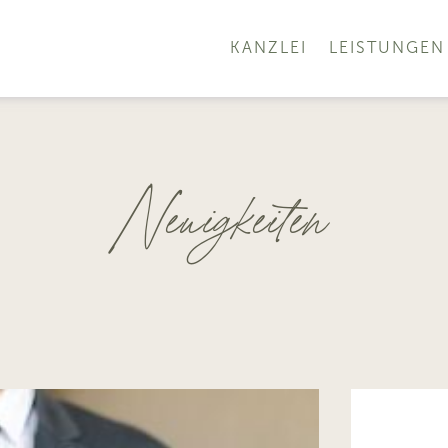
KANZLEI
LEISTUNGEN
Neuigkeiten