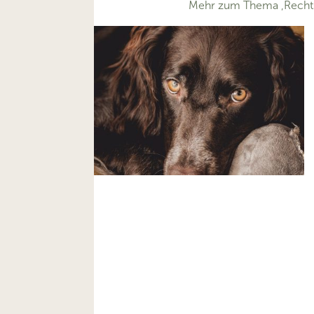
Mehr zum Thema ‚Recht