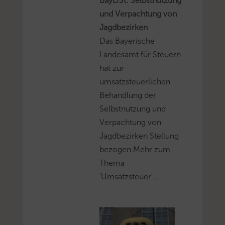
BayLfSt: Selbstnutzung
und Verpachtung von
Jagdbezirken
Das Bayerische
Landesamt für Steuern
hat zur
umsatzsteuerlichen
Behandlung der
Selbstnutzung und
Verpachtung von
Jagdbezirken Stellung
bezogen.Mehr zum
Thema
'Umsatzsteuer'...