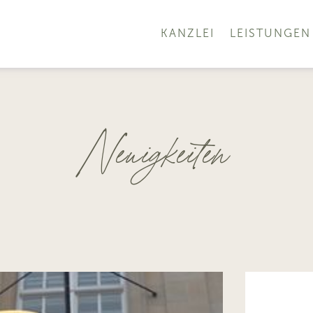
KANZLEI
LEISTUNGEN
Neuigkeiten