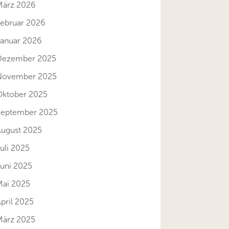
März 2026
Februar 2026
Januar 2026
Dezember 2025
November 2025
Oktober 2025
September 2025
August 2025
uli 2025
Juni 2025
Mai 2025
pril 2025
März 2025