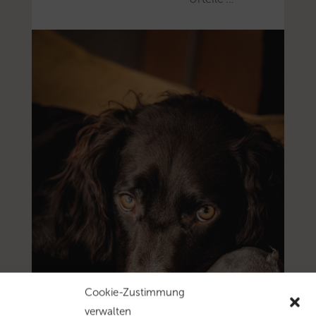
Cookie-Zustimmung
verwalten