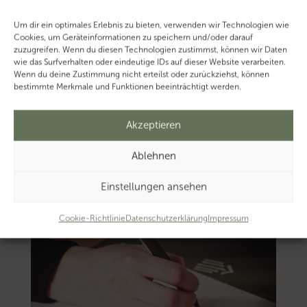
Um dir ein optimales Erlebnis zu bieten, verwenden wir Technologien wie
Cookies, um Geräteinformationen zu speichern und/oder darauf
zuzugreifen. Wenn du diesen Technologien zustimmst, können wir Daten
wie das Surfverhalten oder eindeutige IDs auf dieser Website verarbeiten.
Wenn du deine Zustimmung nicht erteilst oder zurückziehst, können
bestimmte Merkmale und Funktionen beeinträchtigt werden.
Akzeptieren
Ablehnen
Einstellungen ansehen
Cookie-Richtlinie
Datenschutzerklärung
Impressum