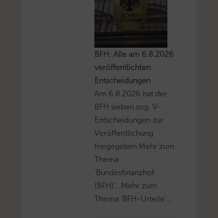
BFH: Alle am 6.8.2026
veröffentlichten
Entscheidungen
Am 6.8.2026 hat der
BFH sieben sog. V-
Entscheidungen zur
Veröffentlichung
freigegeben.Mehr zum
Thema
'Bundesfinanzhof
(BFH)'...Mehr zum
Thema 'BFH-Urteile'...