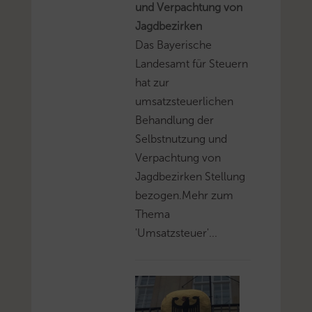
und Verpachtung von
Jagdbezirken
Das Bayerische
Landesamt für Steuern
hat zur
umsatzsteuerlichen
Behandlung der
Selbstnutzung und
Verpachtung von
Jagdbezirken Stellung
bezogen.Mehr zum
Thema
'Umsatzsteuer'...