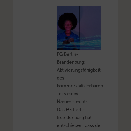
FG Berlin-
Brandenburg:
Aktivierungsfähigkeit
des
kommerzialisierbaren
Teils eines
Namensrechts
Das FG Berlin-
Brandenburg hat
entschieden, dass der