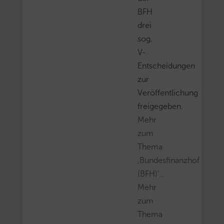
BFH
drei
sog.
V-
Entscheidungen
zur
Veröffentlichung
freigegeben.
Mehr
zum
Thema
‚Bundesfinanzhof
(BFH)’…
Mehr
zum
Thema