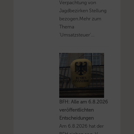
Verpachtung von
Jagdbezirken Stellung
bezogen.Mehr zum
Thema
'Umsatzsteuer'...
BFH: Alle am 6.8.2026
veröffentlichten
Entscheidungen
Am 6.8.2026 hat der