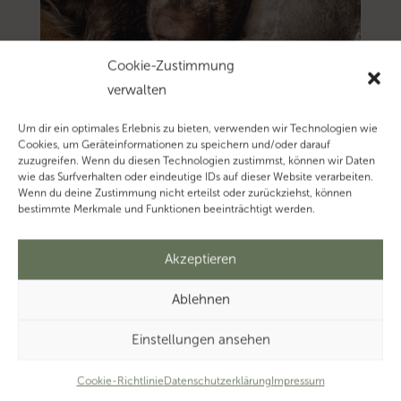
Cookie-Zustimmung
verwalten
Um dir ein optimales Erlebnis zu bieten, verwenden wir Technologien wie
Cookies, um Geräteinformationen zu speichern und/oder darauf
zuzugreifen. Wenn du diesen Technologien zustimmst, können wir Daten
wie das Surfverhalten oder eindeutige IDs auf dieser Website verarbeiten.
Wenn du deine Zustimmung nicht erteilst oder zurückziehst, können
bestimmte Merkmale und Funktionen beeinträchtigt werden.
Akzeptieren
Ablehnen
Einstellungen ansehen
Cookie-Richtlinie
Datenschutzerklärung
Impressum