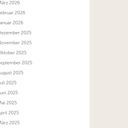
März 2026
Februar 2026
Januar 2026
Dezember 2025
November 2025
Oktober 2025
September 2025
August 2025
uli 2025
Juni 2025
Mai 2025
pril 2025
März 2025