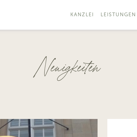
KANZLEI
LEISTUNGEN
Neuigkeiten