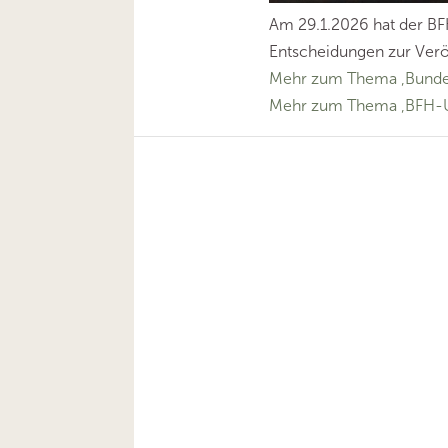
Am 29.1.2026 hat der BF
Entscheidungen zur Verö
Mehr zum Thema ‚Bundes
Mehr zum Thema ‚BFH-U