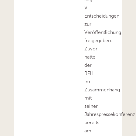
V-
Entscheidungen
zur
Veröffentlichung
freigegeben.
Zuvor
hatte
der
BFH
im
Zusammenhang
mit
seiner
Jahrespressekonferenz
bereits
am