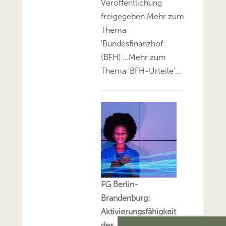
Veröffentlichung
freigegeben.Mehr zum
Thema
'Bundesfinanzhof
(BFH)'...Mehr zum
Thema 'BFH-Urteile'...
FG Berlin-
Brandenburg:
Aktivierungsfähigkeit
des