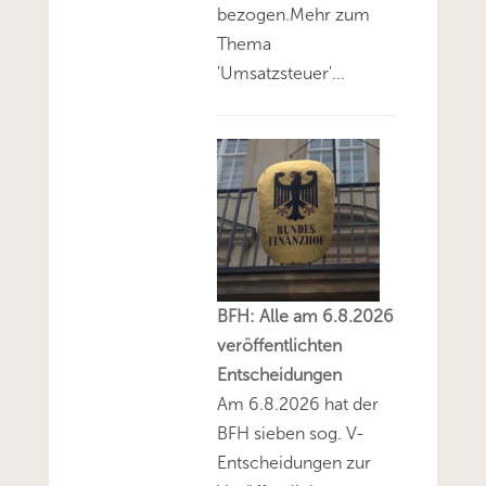
bezogen.Mehr zum
Thema
'Umsatzsteuer'...
BFH: Alle am 6.8.2026
veröffentlichten
Entscheidungen
Am 6.8.2026 hat der
BFH sieben sog. V-
Entscheidungen zur