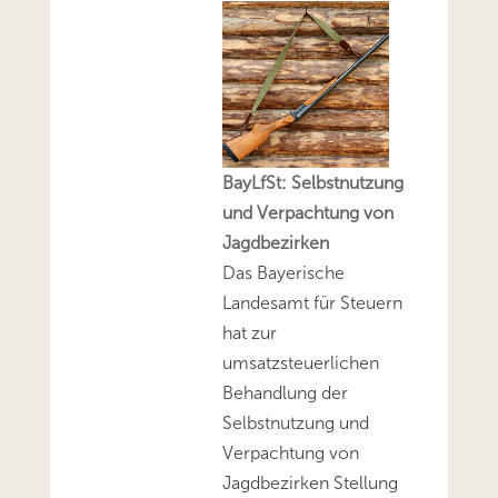
BayLfSt: Selbstnutzung
und Verpachtung von
Jagdbezirken
Das Bayerische
Landesamt für Steuern
hat zur
umsatzsteuerlichen
Behandlung der
Selbstnutzung und
Verpachtung von
Jagdbezirken Stellung