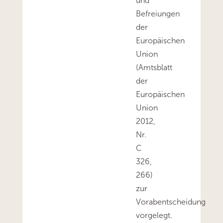
und
Befreiungen
der
Europäischen
Union
(Amtsblatt
der
Europäischen
Union
2012,
Nr.
C
326,
266)
zur
Vorabentscheidung
vorgelegt.