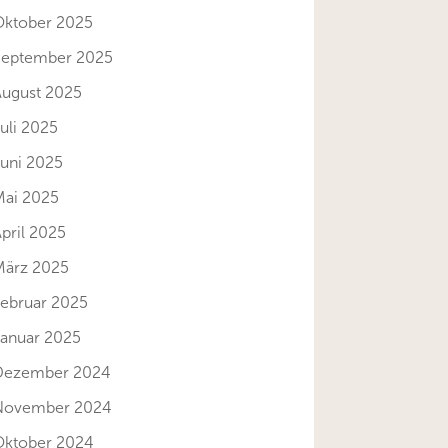
Oktober 2025
September 2025
August 2025
uli 2025
Juni 2025
Mai 2025
pril 2025
März 2025
Februar 2025
Januar 2025
Dezember 2024
November 2024
Oktober 2024