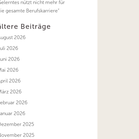
elerntes nützt nicht mehr für
ie gesamte Berufskarriere“
ältere Beiträge
August 2026
uli 2026
Juni 2026
Mai 2026
pril 2026
März 2026
Februar 2026
Januar 2026
Dezember 2025
November 2025