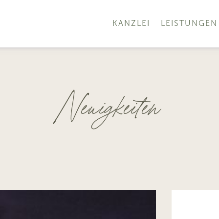
KANZLEI
LEISTUNGEN
Neuigkeiten