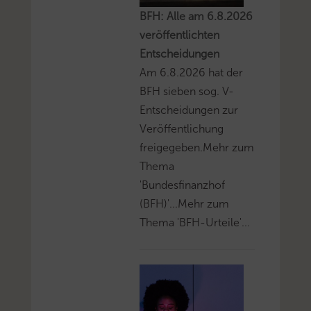
BFH: Alle am 6.8.2026
veröffentlichten
Entscheidungen
Am 6.8.2026 hat der
BFH sieben sog. V-
Entscheidungen zur
Veröffentlichung
freigegeben.Mehr zum
Thema
'Bundesfinanzhof
(BFH)'...Mehr zum
Thema 'BFH-Urteile'...