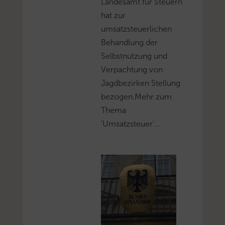
Landesamt für Steuern
hat zur
umsatzsteuerlichen
Behandlung der
Selbstnutzung und
Verpachtung von
Jagdbezirken Stellung
bezogen.Mehr zum
Thema
'Umsatzsteuer'...