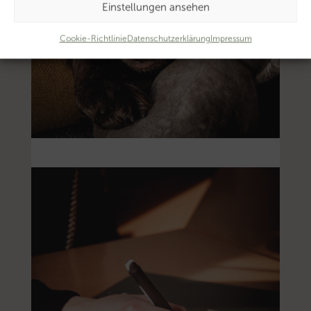
Einstellungen ansehen
Cookie-Richtlinie
Datenschutzerklärung
Impressum