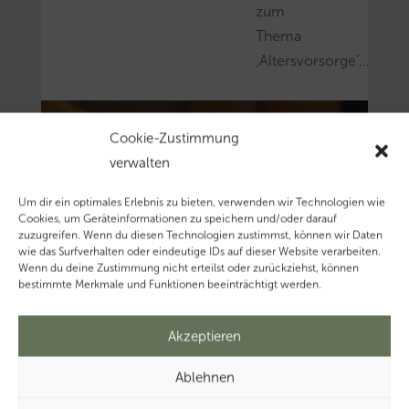
zum
Thema
‚Altersvorsorge’…
Cookie-Zustimmung
verwalten
Um dir ein optimales Erlebnis zu bieten, verwenden wir Technologien wie
Cookies, um Geräteinformationen zu speichern und/oder darauf
zuzugreifen. Wenn du diesen Technologien zustimmst, können wir Daten
wie das Surfverhalten oder eindeutige IDs auf dieser Website verarbeiten.
Wenn du deine Zustimmung nicht erteilst oder zurückziehst, können
bestimmte Merkmale und Funktionen beeinträchtigt werden.
Akzeptieren
Ablehnen