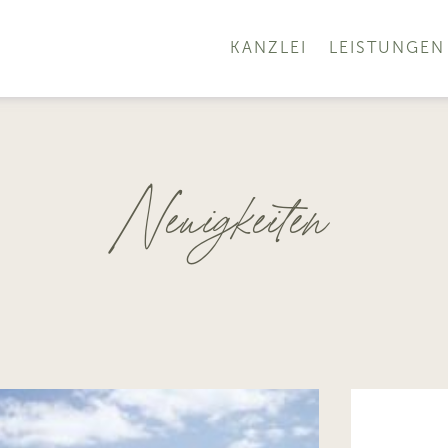
KANZLEI
LEISTUNGEN
Neuigkeiten