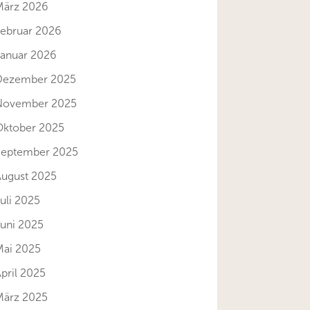
März 2026
Februar 2026
Januar 2026
Dezember 2025
November 2025
Oktober 2025
September 2025
August 2025
uli 2025
Juni 2025
Mai 2025
pril 2025
März 2025