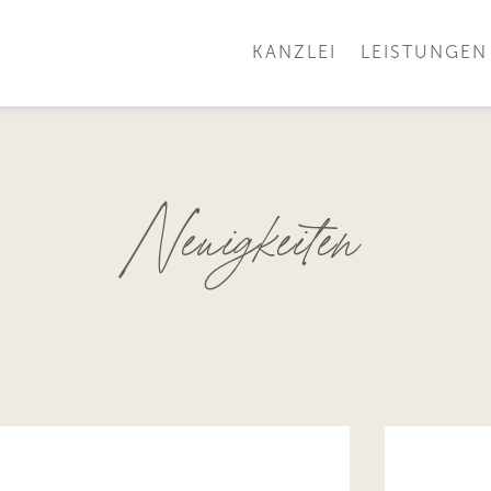
KANZLEI
LEISTUNGEN
Neuigkeiten