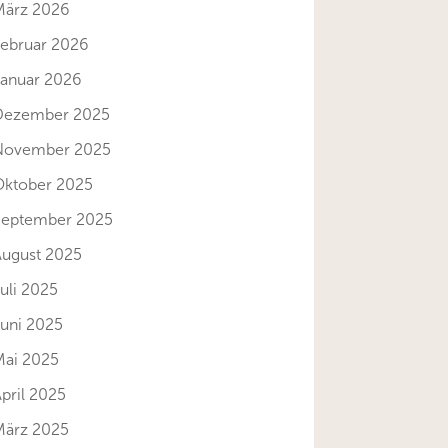
März 2026
Februar 2026
Januar 2026
Dezember 2025
November 2025
Oktober 2025
September 2025
August 2025
uli 2025
Juni 2025
Mai 2025
pril 2025
März 2025