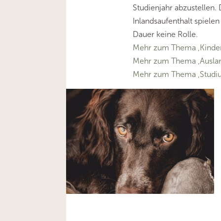
Studienjahr abzustellen.
Inlandsaufenthalt spielen
Dauer keine Rolle.
Mehr zum Thema ‚Kinder
Mehr zum Thema ‚Ausla
Mehr zum Thema ‚Studi