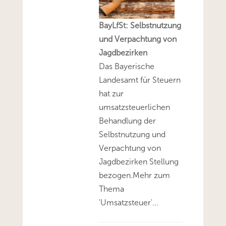
BayLfSt: Selbstnutzung
und Verpachtung von
Jagdbezirken
Das Bayerische
Landesamt für Steuern
hat zur
umsatzsteuerlichen
Behandlung der
Selbstnutzung und
Verpachtung von
Jagdbezirken Stellung
bezogen.Mehr zum
Thema
'Umsatzsteuer'...