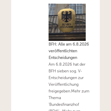
BFH: Alle am 6.8.2026
veröffentlichten
Entscheidungen
Am 6.8.2026 hat der
BFH sieben sog. V-
Entscheidungen zur
Veröffentlichung
freigegeben.Mehr zum
Thema
'Bundesfinanzhof