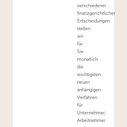
verschiedener
finanzgerichtlicher
Entscheidungen
stellen
wir
für
Sie
monatlich
die
wichtigsten
neuen
anhängigen
Verfahren
für
Unternehmer,
Arbeitnehmer