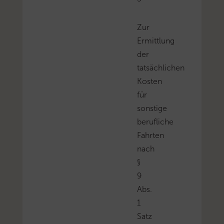
Zur
Ermittlung
der
tatsächlichen
Kosten
für
sonstige
berufliche
Fahrten
nach
§
9
Abs.
1
Satz