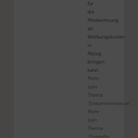
für
die
Mietwohnung
als
Werbungskosten
in
Abzug
bringen
kann.
Mehr
zum
Thema
‚Einkommensteuer’…
Mehr
zum
Thema
‚Doppelte