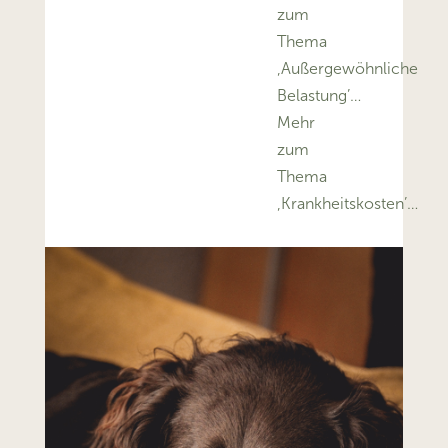
zum
Thema
‚Außergewöhnliche
Belastung’…
Mehr
zum
Thema
‚Krankheitskosten’…