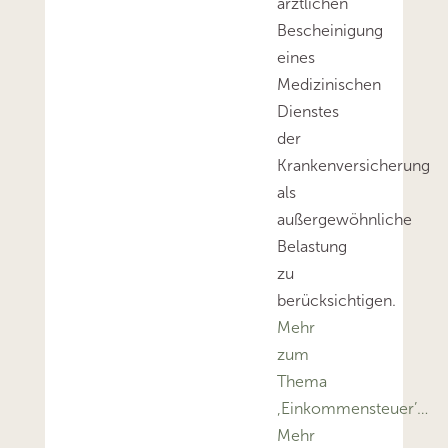
ärztlichen
Bescheinigung
eines
Medizinischen
Dienstes
der
Krankenversicherung
als
außergewöhnliche
Belastung
zu
berücksichtigen.
Mehr
zum
Thema
‚Einkommensteuer’…
Mehr