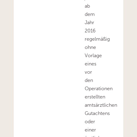
ab
dem
Jahr
2016
regelmäßig
ohne
Vorlage
eines
vor
den
Operationen
erstellten
amtsärztlichen
Gutachtens
oder
einer