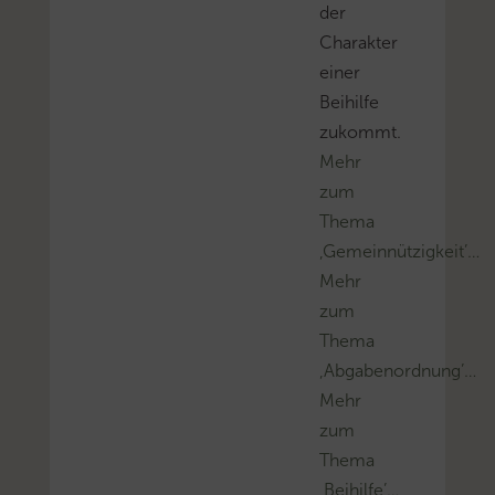
der
Charakter
einer
Beihilfe
zukommt.
Mehr
zum
Thema
‚Gemeinnützigkeit’…
Mehr
zum
Thema
‚Abgabenordnung’…
Mehr
zum
Thema
‚Beihilfe’…