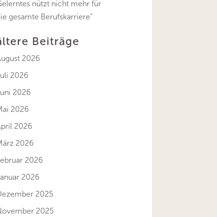
elerntes nützt nicht mehr für
ie gesamte Berufskarriere“
ältere Beiträge
August 2026
uli 2026
Juni 2026
Mai 2026
pril 2026
März 2026
Februar 2026
Januar 2026
Dezember 2025
November 2025