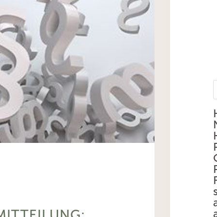
MITTEILUNG: