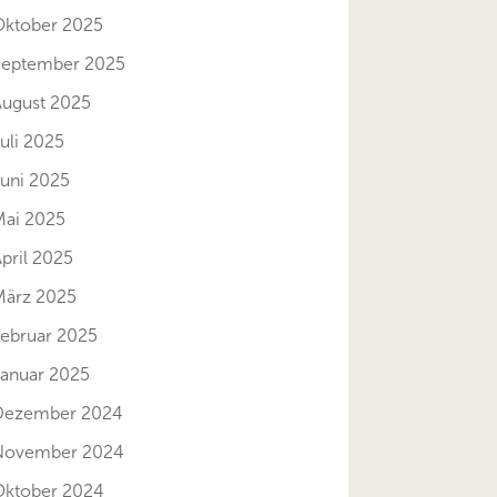
Oktober 2025
September 2025
August 2025
uli 2025
Juni 2025
Mai 2025
pril 2025
März 2025
Februar 2025
Januar 2025
Dezember 2024
November 2024
Oktober 2024