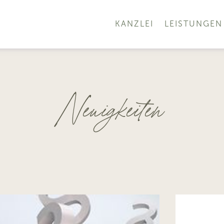
KANZLEI
LEISTUNGEN
Neuigkeiten