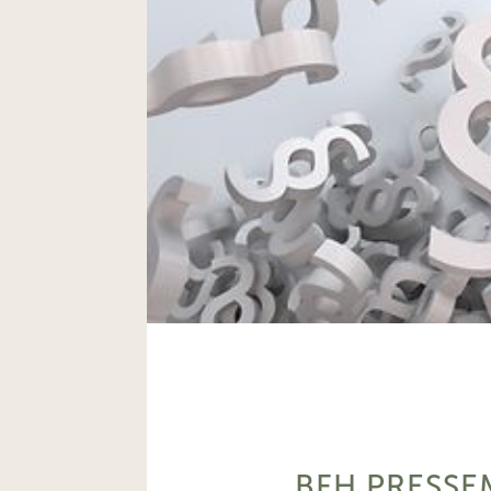
BFH PRESSE