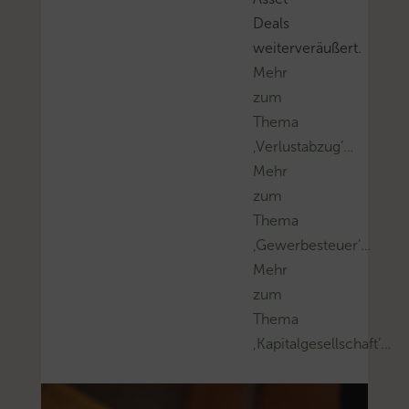
Deals
weiterveräußert.
Mehr
zum
Thema
‚Verlustabzug’…
Mehr
zum
Thema
‚Gewerbesteuer’…
Mehr
zum
Thema
‚Kapitalgesellschaft’…