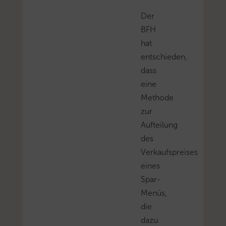
Der
BFH
hat
entschieden,
dass
eine
Methode
zur
Aufteilung
des
Verkaufspreises
eines
Spar-
Menüs,
die
dazu