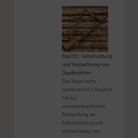
BayLfSt: Selbstnutzung
und Verpachtung von
Jagdbezirken
Das Bayerische
Landesamt für Steuern
hat zur
umsatzsteuerlichen
Behandlung der
Selbstnutzung und
Verpachtung von