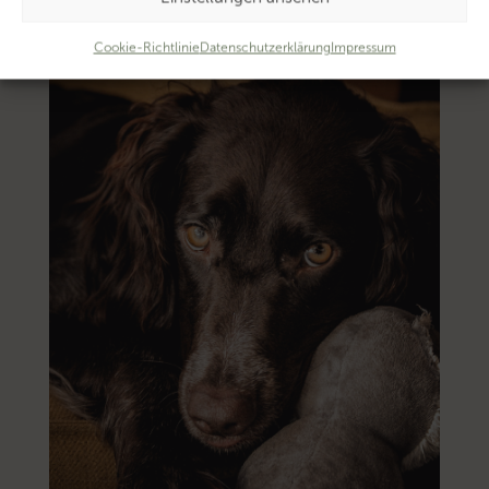
Cookie-Richtlinie
Datenschutzerklärung
Impressum