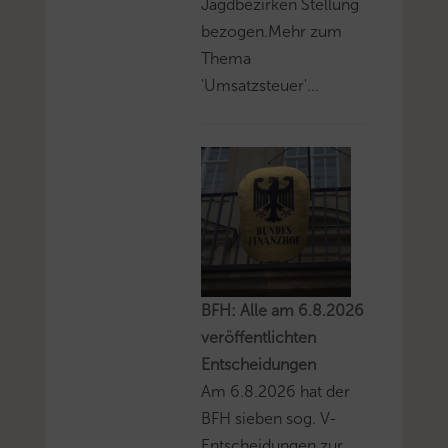
Jagdbezirken Stellung
bezogen.Mehr zum
Thema
'Umsatzsteuer'...
BFH: Alle am 6.8.2026
veröffentlichten
Entscheidungen
Am 6.8.2026 hat der
BFH sieben sog. V-
Entscheidungen zur