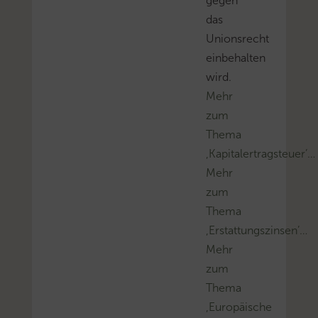
gegen
das
Unionsrecht
einbehalten
wird.
Mehr
zum
Thema
‚Kapitalertragsteuer’…
Mehr
zum
Thema
‚Erstattungszinsen’…
Mehr
zum
Thema
‚Europäische