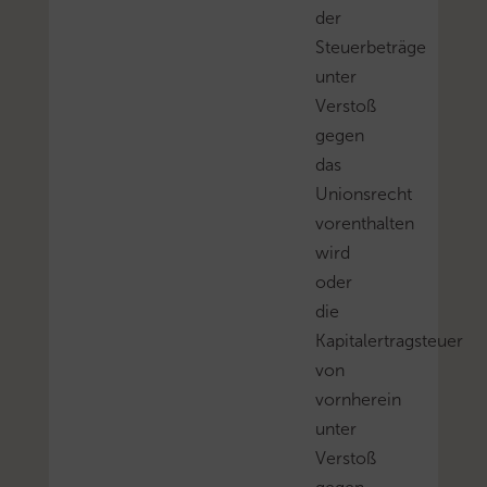
der
Steuerbeträge
unter
Verstoß
gegen
das
Unionsrecht
vorenthalten
wird
oder
die
Kapitalertragsteuer
von
vornherein
unter
Verstoß