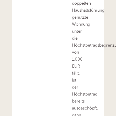
doppelten
Haushaltsführung
genutzte
Wohnung
unter
die
Höchstbetragsbegrenz
von
1.000
EUR
fällt.
Ist
der
Höchstbetrag
bereits
ausgeschöpft,
dann