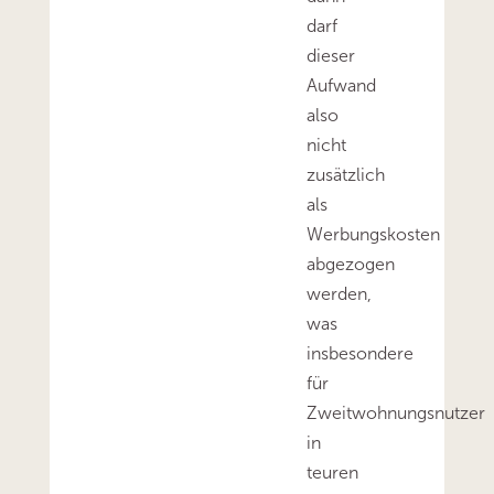
darf
dieser
Aufwand
also
nicht
zusätzlich
als
Werbungskosten
abgezogen
werden,
was
insbesondere
für
Zweitwohnungsnutzer
in
teuren