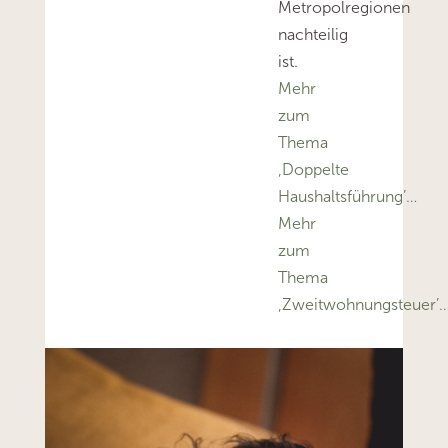
Metropolregionen
nachteilig
ist.
Mehr
zum
Thema
‚Doppelte
Haushaltsführung’…
Mehr
zum
Thema
‚Zweitwohnungsteuer’