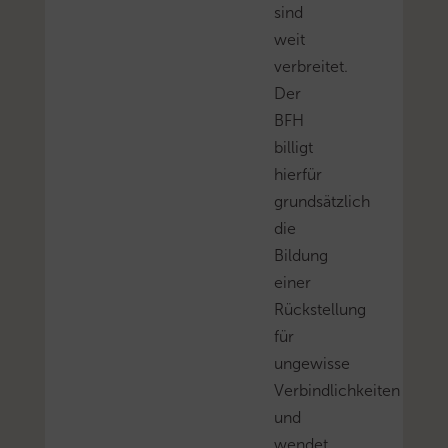
sind
weit
verbreitet.
Der
BFH
billigt
hierfür
grundsätzlich
die
Bildung
einer
Rückstellung
für
ungewisse
Verbindlichkeiten
und
wendet