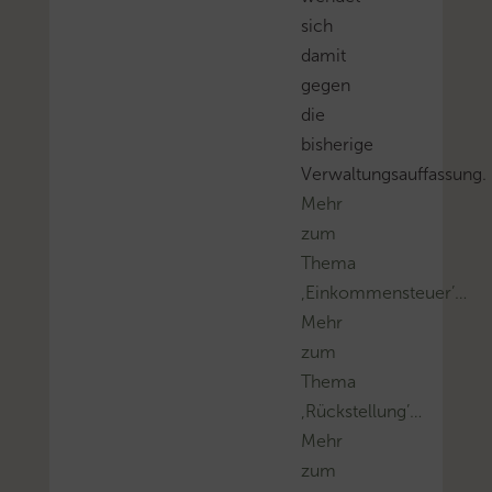
sich
damit
gegen
die
bisherige
Verwaltungsauffassung.
Mehr
zum
Thema
‚Einkommensteuer’…
Mehr
zum
Thema
‚Rückstellung’…
Mehr
zum