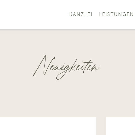
KANZLEI
LEISTUNGEN
Neuigkeiten