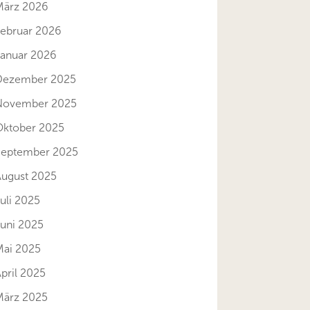
März 2026
Februar 2026
Januar 2026
Dezember 2025
November 2025
Oktober 2025
September 2025
August 2025
uli 2025
Juni 2025
Mai 2025
pril 2025
März 2025