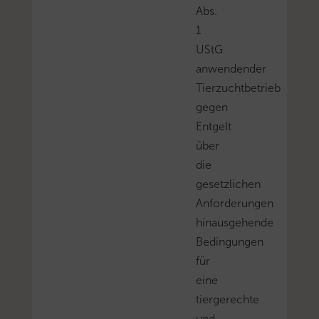
Abs.
1
UStG
anwendender
Tierzuchtbetrieb
gegen
Entgelt
über
die
gesetzlichen
Anforderungen
hinausgehende
Bedingungen
für
eine
tiergerechte
und