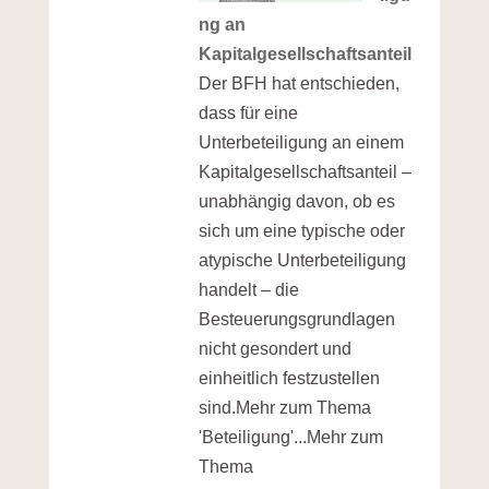
ng an
Kapitalgesellschaftsanteil
Der BFH hat entschieden,
dass für eine
Unterbeteiligung an einem
Kapitalgesellschaftsanteil –
unabhängig davon, ob es
sich um eine typische oder
atypische Unterbeteiligung
handelt – die
Besteuerungsgrundlagen
nicht gesondert und
einheitlich festzustellen
sind.Mehr zum Thema
'Beteiligung'...Mehr zum
Thema