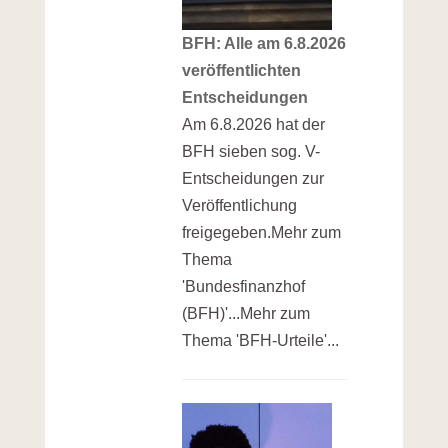
BFH: Alle am 6.8.2026
veröffentlichten
Entscheidungen
Am 6.8.2026 hat der
BFH sieben sog. V-
Entscheidungen zur
Veröffentlichung
freigegeben.Mehr zum
Thema
'Bundesfinanzhof
(BFH)'...Mehr zum
Thema 'BFH-Urteile'...