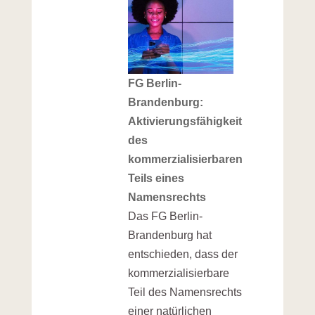
FG Berlin-
Brandenburg:
Aktivierungsfähigkeit
des
kommerzialisierbaren
Teils eines
Namensrechts
Das FG Berlin-
Brandenburg hat
entschieden, dass der
kommerzialisierbare
Teil des Namensrechts
einer natürlichen