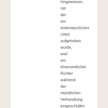
hingewiesen,
mit
der
ein
erstinstanzliches
Urteil
aufgehoben
wurde,
weil
ein
ehrenamtlicher
Richter
während
der
mündlichen
Verhandlung
eingeschlafen