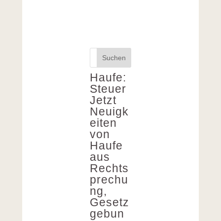
Suchen
Haufe:
Steuer
Jetzt
Neuigk
eiten
von
Haufe
aus
Rechts
prechu
ng,
Gesetz
gebun