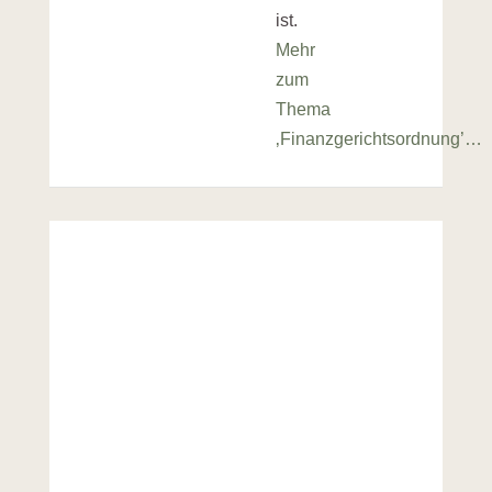
ist.
Mehr
zum
Thema
‚Finanzgerichtsordnung’…