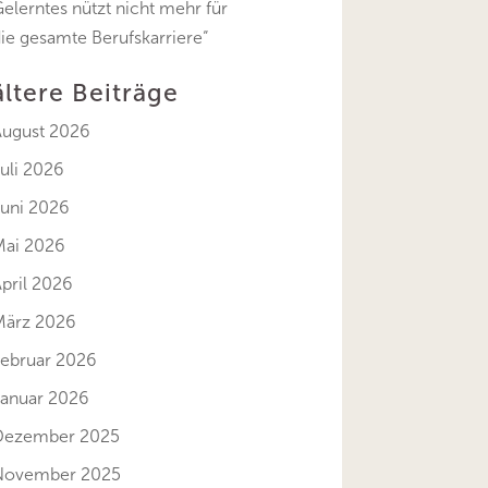
elerntes nützt nicht mehr für
ie gesamte Berufskarriere“
ältere Beiträge
August 2026
uli 2026
Juni 2026
Mai 2026
pril 2026
März 2026
Februar 2026
Januar 2026
Dezember 2025
November 2025