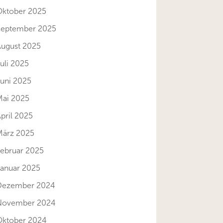
Oktober 2025
September 2025
August 2025
uli 2025
Juni 2025
Mai 2025
pril 2025
März 2025
Februar 2025
Januar 2025
Dezember 2024
November 2024
Oktober 2024