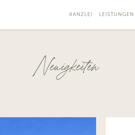
KANZLEI
LEISTUNGEN
Neuigkeiten