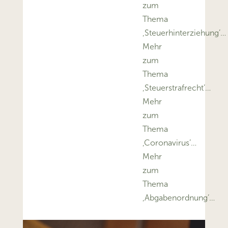
zum
Thema
‚Steuerhinterziehung’…
Mehr
zum
Thema
‚Steuerstrafrecht’…
Mehr
zum
Thema
‚Coronavirus’…
Mehr
zum
Thema
‚Abgabenordnung’…