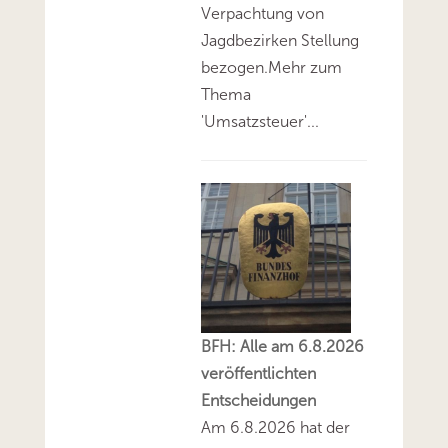
Verpachtung von
Jagdbezirken Stellung
bezogen.Mehr zum
Thema
'Umsatzsteuer'...
BFH: Alle am 6.8.2026
veröffentlichten
Entscheidungen
Am 6.8.2026 hat der