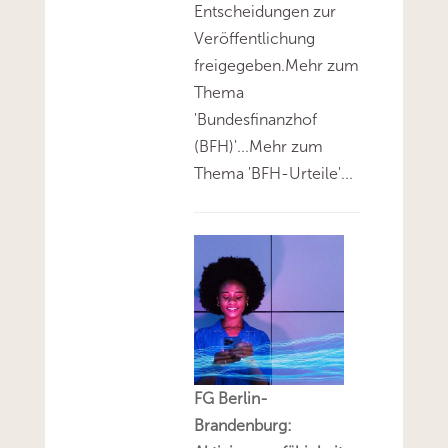
Entscheidungen zur
Veröffentlichung
freigegeben.Mehr zum
Thema
'Bundesfinanzhof
(BFH)'...Mehr zum
Thema 'BFH-Urteile'...
FG Berlin-
Brandenburg: