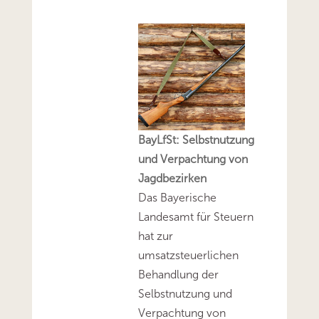
BayLfSt: Selbstnutzung
und Verpachtung von
Jagdbezirken
Das Bayerische
Landesamt für Steuern
hat zur
umsatzsteuerlichen
Behandlung der
Selbstnutzung und
Verpachtung von