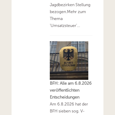
Jagdbezirken Stellung
bezogen.Mehr zum
Thema
'Umsatzsteuer'...
BFH: Alle am 6.8.2026
veröffentlichten
Entscheidungen
Am 6.8.2026 hat der
BFH sieben sog. V-