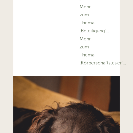
Mehr
zum
Thema
‚Beteiligung’…
Mehr
zum
Thema
‚Körperschaftsteuer’…