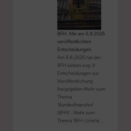
BFH: Alle am 6.8.2026
veröffentlichten
Entscheidungen
Am 6.8.2026 hat der
BFH sieben sog. V-
Entscheidungen zur
Veröffentlichung
freigegeben.Mehr zum
Thema
'Bundesfinanzhof
(BFH)'...Mehr zum
Thema 'BFH-Urteile'...