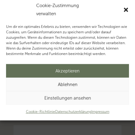
Cookie-Zustimmung
verwalten
Um dir ein optimales Erlebnis zu bieten, verwenden wir Technologien wie
Cookies, um Geräteinformationen zu speichern und/oder darauf
zuzugreifen. Wenn du diesen Technologien zustimmst, können wir Daten
wie das Surfverhalten oder eindeutige IDs auf dieser Website verarbeiten.
Wenn du deine Zustimmung nicht erteilst oder zurückziehst, können
bestimmte Merkmale und Funktionen beeinträchtigt werden.
Akzeptieren
Ablehnen
Einstellungen ansehen
Cookie-Richtlinie
Datenschutzerklärung
Impressum