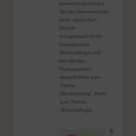
kommerzialisierbare
Teil des Namensrechts
einer natürlichen
Person
ertragsteuerlich ein
immaterielles
Wirtschaftsgut und
kein bloßes
Nutzungsrecht
darstellt.Mehr zum
Thema
'Abschreibung'...Mehr
zum Thema
'Wirtschaftsgut'...
B