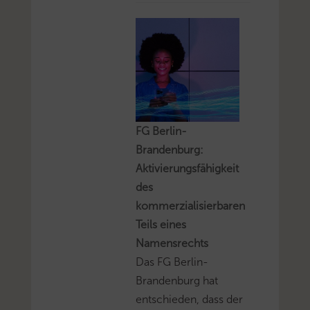
FG Berlin-
Brandenburg:
Aktivierungsfähigkeit
des
kommerzialisierbaren
Teils eines
Namensrechts
Das FG Berlin-
Brandenburg hat
entschieden, dass der