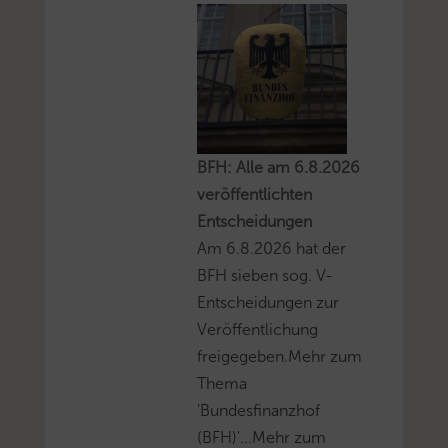
BFH: Alle am 6.8.2026
veröffentlichten
Entscheidungen
Am 6.8.2026 hat der
BFH sieben sog. V-
Entscheidungen zur
Veröffentlichung
freigegeben.Mehr zum
Thema
'Bundesfinanzhof
(BFH)'...Mehr zum