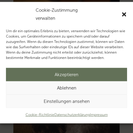
Cookie-Zustimmung
verwalten
Um dir ein optimales Erlebnis zu bieten, verwenden wir Technologien wie
Cookies, um Geräteinformationen zu speichern und/oder darauf
zuzugreifen. Wenn du diesen Technologien zustimmst, können wir Daten
wie das Surfverhalten oder eindeutige IDs auf dieser Website verarbeiten.
Wenn du deine Zustimmung nicht erteilst oder zurückziehst, können
bestimmte Merkmale und Funktionen beeinträchtigt werden.
Akzeptieren
Ablehnen
Einstellungen ansehen
Cookie-Richtlinie
Datenschutzerklärung
Impressum