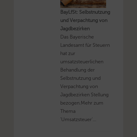
BayLfSt: Selbstnutzung
und Verpachtung von
Jagdbezirken
Das Bayerische
Landesamt für Steuern
hat zur
umsatzsteuerlichen
Behandlung der
Selbstnutzung und
Verpachtung von
Jagdbezirken Stellung
bezogen.Mehr zum
Thema
'Umsatzsteuer'...