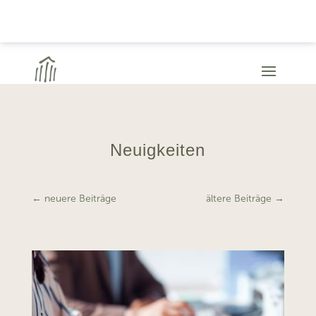
Neuigkeiten
←
neuere Beiträge
ältere Beiträge
→