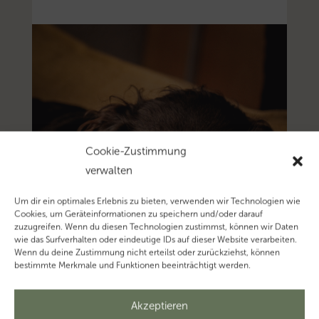
Cookie-Zustimmung
verwalten
Um dir ein optimales Erlebnis zu bieten, verwenden wir Technologien wie
Cookies, um Geräteinformationen zu speichern und/oder darauf
zuzugreifen. Wenn du diesen Technologien zustimmst, können wir Daten
wie das Surfverhalten oder eindeutige IDs auf dieser Website verarbeiten.
Wenn du deine Zustimmung nicht erteilst oder zurückziehst, können
bestimmte Merkmale und Funktionen beeinträchtigt werden.
Akzeptieren