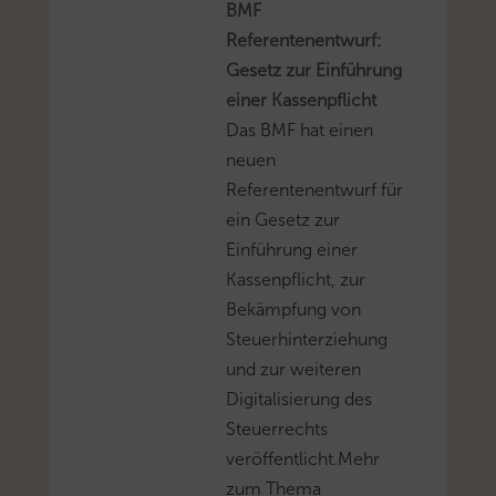
BMF
Referentenentwurf:
Gesetz zur Einführung
einer Kassenpflicht
Das BMF hat einen
neuen
Referentenentwurf für
ein Gesetz zur
Einführung einer
Kassenpflicht, zur
Bekämpfung von
Steuerhinterziehung
und zur weiteren
Digitalisierung des
Steuerrechts
veröffentlicht.Mehr
zum Thema