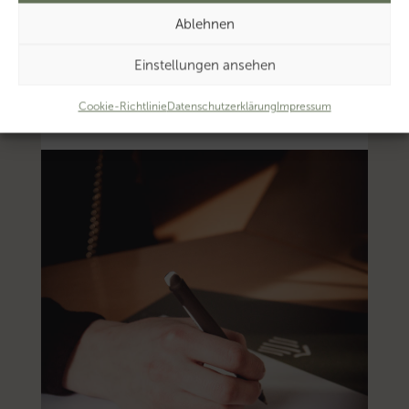
Ablehnen
Einstellungen ansehen
Cookie-Richtlinie
Datenschutzerklärung
Impressum