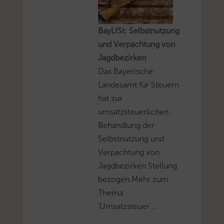
BayLfSt: Selbstnutzung
und Verpachtung von
Jagdbezirken
Das Bayerische
Landesamt für Steuern
hat zur
umsatzsteuerlichen
Behandlung der
Selbstnutzung und
Verpachtung von
Jagdbezirken Stellung
bezogen.Mehr zum
Thema
'Umsatzsteuer'...