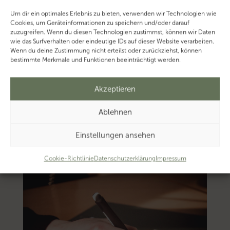
Um dir ein optimales Erlebnis zu bieten, verwenden wir Technologien wie
Cookies, um Geräteinformationen zu speichern und/oder darauf
zuzugreifen. Wenn du diesen Technologien zustimmst, können wir Daten
wie das Surfverhalten oder eindeutige IDs auf dieser Website verarbeiten.
Wenn du deine Zustimmung nicht erteilst oder zurückziehst, können
bestimmte Merkmale und Funktionen beeinträchtigt werden.
Akzeptieren
Ablehnen
Einstellungen ansehen
Cookie-Richtlinie
Datenschutzerklärung
Impressum