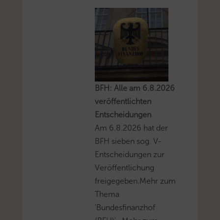
BFH: Alle am 6.8.2026
veröffentlichten
Entscheidungen
Am 6.8.2026 hat der
BFH sieben sog. V-
Entscheidungen zur
Veröffentlichung
freigegeben.Mehr zum
Thema
'Bundesfinanzhof