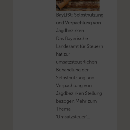
BayLfSt: Selbstnutzung
und Verpachtung von
Jagdbezirken
Das Bayerische
Landesamt für Steuern
hat zur
umsatzsteuerlichen
Behandlung der
Selbstnutzung und
Verpachtung von
Jagdbezirken Stellung
bezogen.Mehr zum
Thema
'Umsatzsteuer'...