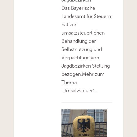
Das Bayerische
Landesamt für Steuern
hat zur
umsatzsteuerlichen
Behandlung der
Selbstnutzung und
Verpachtung von
Jagdbezirken Stellung
bezogen.Mehr zum
Thema
'Umsatzsteuer'...