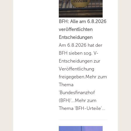
BFH: Alle am 6.8.2026
veröffentlichten
Entscheidungen
Am 6.8.2026 hat der
BFH sieben sog. V-
Entscheidungen zur
Veröffentlichung
freigegeben.Mehr zum
Thema
'Bundesfinanzhof
(BFH)'...Mehr zum
Thema 'BFH-Urteile'...