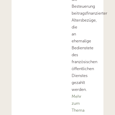
Besteuerung
beitragsfinanzierter
Altersbezüge,
die
an
ehemalige
Bedienstete
des
französischen
öffentlichen
Dienstes
gezahlt
werden.
Mehr
zum
Thema