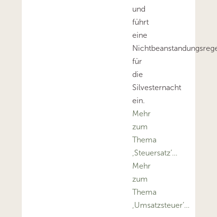
und
führt
eine
Nichtbeanstandungsreg
für
die
Silvesternacht
ein.
Mehr
zum
Thema
‚Steuersatz’…
Mehr
zum
Thema
‚Umsatzsteuer’…