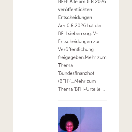
BFH: Alle am 6.8.2026
veröffentlichten
Entscheidungen
Am 6.8.2026 hat der
BFH sieben sog. V-
Entscheidungen zur
Veröffentlichung
freigegeben.Mehr zum
Thema
'Bundesfinanzhof
(BFH)'...Mehr zum
Thema 'BFH-Urteile'...