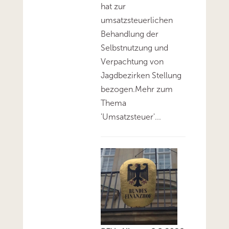
hat zur
umsatzsteuerlichen
Behandlung der
Selbstnutzung und
Verpachtung von
Jagdbezirken Stellung
bezogen.Mehr zum
Thema
'Umsatzsteuer'...