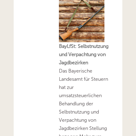
BayLfSt: Selbstnutzung
und Verpachtung von
Jagdbezirken
Das Bayerische
Landesamt für Steuern
hat zur
umsatzsteuerlichen
Behandlung der
Selbstnutzung und
Verpachtung von
Jagdbezirken Stellung