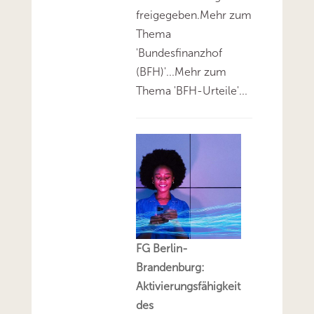
freigegeben.Mehr zum
Thema
'Bundesfinanzhof
(BFH)'...Mehr zum
Thema 'BFH-Urteile'...
FG Berlin-
Brandenburg:
Aktivierungsfähigkeit
des