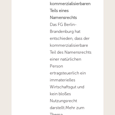
kommerzialisierbaren
Teils eines
Namensrechts
Das FG Berlin-
Brandenburg hat
entschieden, dass der
kommerzialisierbare
Teil des Namensrechts
einer natürlichen
Person
ertragsteuerlich ein
immaterielles
Wirtschaftsgut und
kein bloßes
Nutzungsrecht
darstellt.Mehr zum
Thema