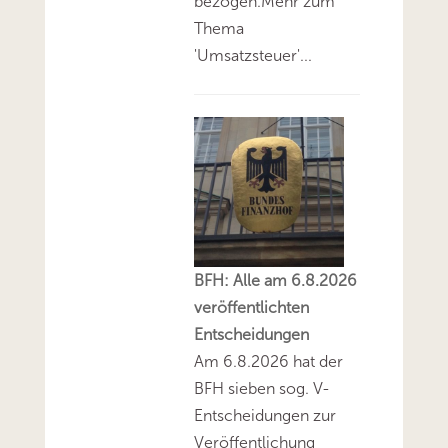
bezogen.Mehr zum
Thema
'Umsatzsteuer'...
BFH: Alle am 6.8.2026
veröffentlichten
Entscheidungen
Am 6.8.2026 hat der
BFH sieben sog. V-
Entscheidungen zur
Veröffentlichung