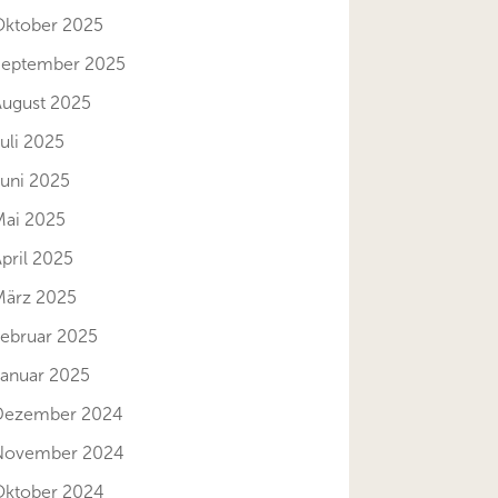
Oktober 2025
September 2025
August 2025
uli 2025
Juni 2025
Mai 2025
pril 2025
März 2025
Februar 2025
Januar 2025
Dezember 2024
November 2024
Oktober 2024