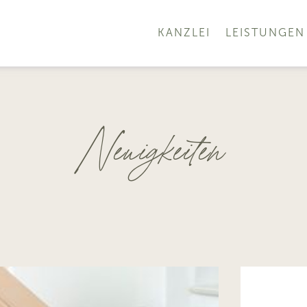
KANZLEI
LEISTUNGEN
Neuigkeiten