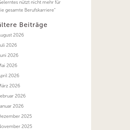
elerntes nützt nicht mehr für
ie gesamte Berufskarriere“
ältere Beiträge
August 2026
uli 2026
Juni 2026
Mai 2026
pril 2026
März 2026
Februar 2026
Januar 2026
Dezember 2025
November 2025