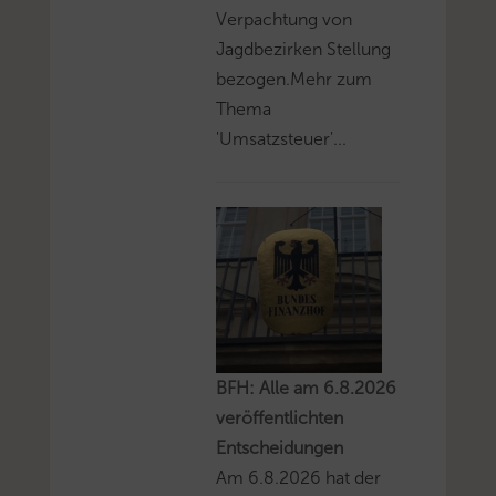
Verpachtung von
Jagdbezirken Stellung
bezogen.Mehr zum
Thema
'Umsatzsteuer'...
BFH: Alle am 6.8.2026
veröffentlichten
Entscheidungen
Am 6.8.2026 hat der